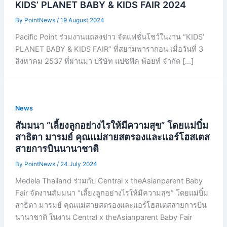
KIDS’ PLANET BABY & KIDS FAIR 2024
By
PointNews
/
19 August 2024
Pacific Point ร่วมงานแถลงข่าว จัดแฟชั่นโชว์ในงาน “KIDS’
PLANET BABY & KIDS FAIR” ที่สยามพารากอน เมื่อวันที่ 3
สิงหาคม 2537 ที่ผ่านมา บริษัท แปซิฟิค พ้อยท์ จำกัด […]
News
สัมมนา “เลี้ยงลูกอย่างไรให้มีความสุข” โดยแม่บิ๋ม
สาธิตา มารมย์ คุณแม่สายสตรองและแอร์โฮสเตส
สายการบินนานาชาติ
By
PointNews
/
24 July 2024
Medela Thailand ร่วมกับ Central x theAsianparent Baby
Fair จัดงานสัมมนา “เลี้ยงลูกอย่างไรให้มีความสุข” โดยแม่บิ๋ม
สาธิตา มารมย์ คุณแม่สายสตรองและแอร์โฮสเตสสายการบิน
นานาชาติ ในงาน Central x theAsianparent Baby Fair