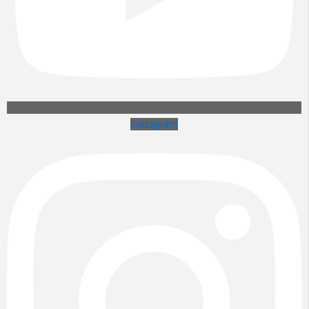
Instagram