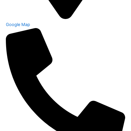
Google Map