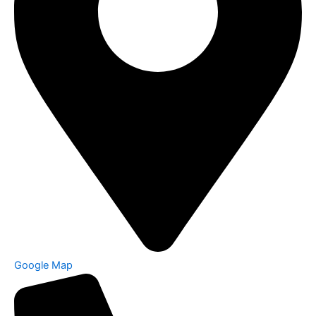
Google Map