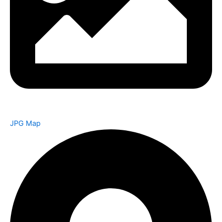
JPG Map