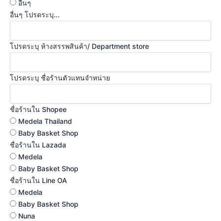
อื่นๆ
อื่นๆ โปรดระบุ...
โปรดระบุ ห้างสรรพสินค้า/ Department store
โปรดระบุ ชื่อร้านตัวแทนจำหน่าย
ชื่อร้านใน Shopee
Medela Thailand
Baby Basket Shop
ชื่อร้านใน Lazada
Medela
Baby Basket Shop
ชื่อร้านใน Line OA
Medela
Baby Basket Shop
Nuna