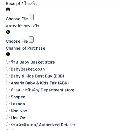
Receipt / ใบเสร็จ
Choose File
แนบรูปถ่ายกระเป๋า
Choose File
Channel of Purchase
ร้าน Baby Basket store
BabyBasket.co.th
Baby & Kids Best Buy (BBB)
Amarin Baby & Kids Fair (ABK)
ห้างสรรพสินค้า/ Department store
Shopee
Lazada
Noc Noc
Line OA
ร้านค้าตัวแทน/ Authorized Retailer