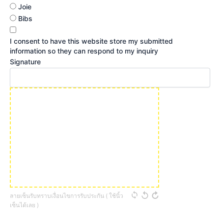
Joie
Bibs
I consent to have this website store my submitted
information so they can respond to my inquiry
Signature
ลายเซ็นรับทราบเงื่อนไขการรับประกัน ( ใช้นิ้ว
เซ็นได้เลย )
Register