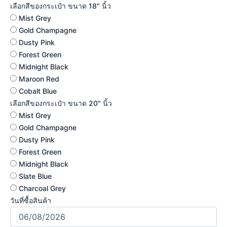
เลือกสีของกระเป๋า ขนาด 18" นิ้ว
Mist Grey
Gold Champagne
Dusty Pink
Forest Green
Midnight Black
Maroon Red
Cobalt Blue
เลือกสีของกระเป๋า ขนาด 20" นิ้ว
Mist Grey
Gold Champagne
Dusty Pink
Forest Green
Midnight Black
Slate Blue
Charcoal Grey
วันที่ซื้อสินค้า